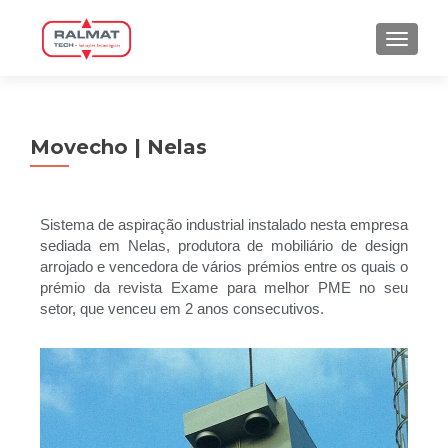
TOGGLE
Movecho | Nelas
Sistema de aspiração industrial instalado nesta empresa
sediada em Nelas, produtora de mobiliário de design
arrojado e vencedora de vários prémios entre os quais o
prémio da revista Exame para melhor PME no seu
setor, que venceu em 2 anos consecutivos.